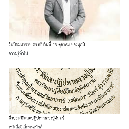
วันปิยมหาราช ตรงกับวันที่ 23 ตุลาคม ของทุกปี
ความรู้ทั่วไป
ชีวประวัติและปฏิปทาหลวงปู่จันทร์
หนังสืออิเล็กทรอนิกส์