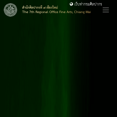
เว็บท่ากรมศิลปากร
สำนักศิลปากรที่ ๗ เชียงใหม่
The 7th Regional Office Fine Arts, Chiang Mai