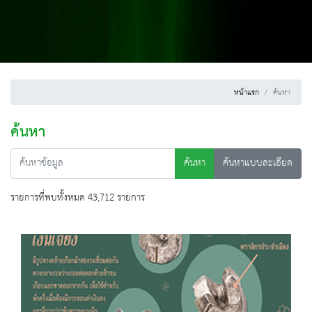
หน้าแรก
ค้นหา
ค้นหา
ค้นหา
ค้นหาแบบละเอียด
รายการที่พบทั้งหมด 43,712 รายการ