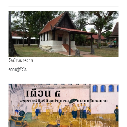
วัดบ้านนาควาย
ความรู้ทั่วไป