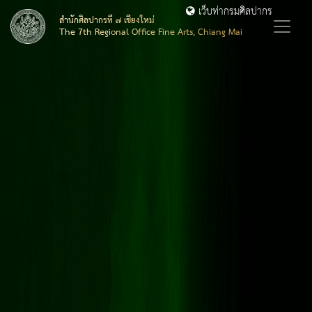
เว็บท่ากรมศิลปากร
สำนักศิลปากรที่ ๗ เชียงใหม่
The 7th Regional Office Fine Arts, Chiang Mai