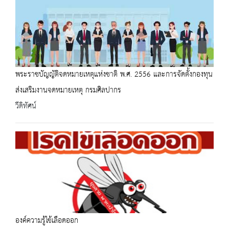
พระราชบัญญัติจดหมายเหตุแห่งชาติ พ.ศ. 2556 และการจัดตั้งกองทุน
ส่งเสริมงานจดหมายเหตุ กรมศิลปากร
วีดิทัศน์
องค์ความรู้ไข้เลือดออก