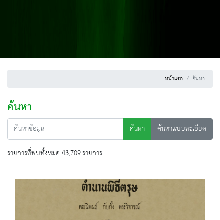
หน้าแรก
ค้นหา
ค้นหา
ค้นหา
ค้นหาแบบละเอียด
รายการที่พบทั้งหมด 43,709 รายการ