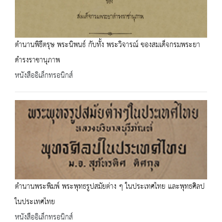
ตำนานพิธีตรุษ พระนิพนธ์ กับทั้ง พระวิจารณ์ ของสมเด็จกรมพระยา
ดำรงราชานุภาพ
หนังสืออิเล็กทรอนิกส์
ตำนานพระพิมพ์ พระพุทธรูปสมัยต่าง ๆ ในประเทศไทย และพุทธศิลป
ในประเทศไทย
หนังสืออิเล็กทรอนิกส์