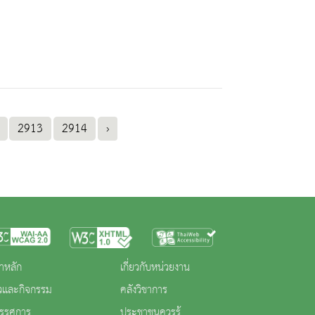
2913
2914
›
าหลัก
เกี่ยวกับหน่วยงาน
าวและกิจกรรม
คลังวิชาการ
ทรรศการ
ประชาชนควรรู้