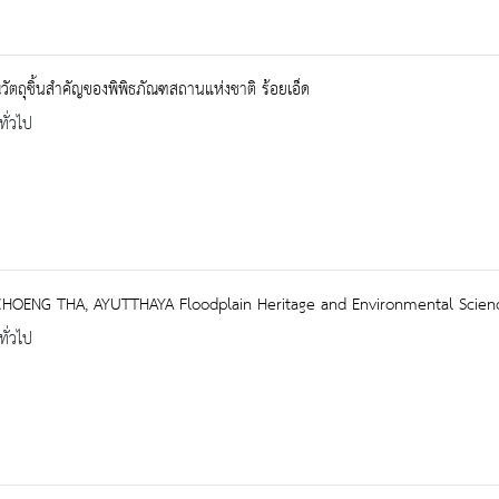
ัตถุชิ้นสำคัญของพิพิธภัณฑสถานแห่งชาติ ร้อยเอ็ด
ทั่วไป
HOENG THA, AYUTTHAYA Floodplain Heritage and Environmental Scien
ทั่วไป