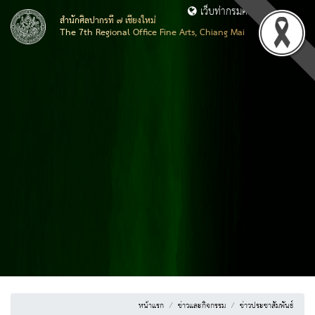
เว็บท่ากรมศิลปากร
สำนักศิลปากรที่ ๗ เชียงใหม่
The 7th Regional Office Fine Arts, Chiang Mai
หน้าแรก
ข่าวและกิจกรรม
ข่าวประชาสัมพันธ์