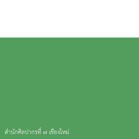
สำนักศิลปากรที่ ๗ เชียงใหม่