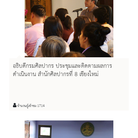
อธิบดีกรมศิลปากร ประชุมและติดตามผลการ
ดำเนินงาน สำนักศิลปากรที่ 8 เชียงใหม่
จำนวนผู้เข้าชม 1714