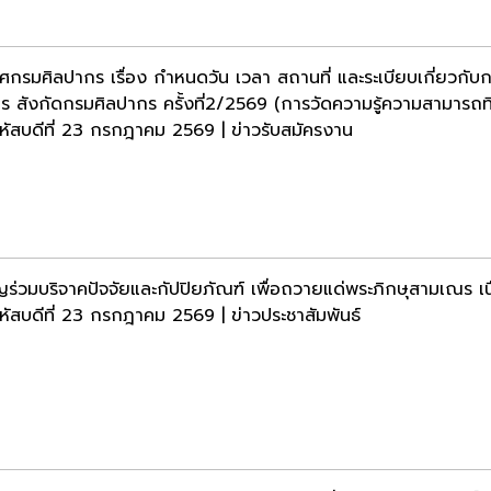
ศกรมศิลปากร เรื่อง กำหนดวัน เวลา สถานที่ และระเบียบเกี่ยวกับกา
ร สังกัดกรมศิลปากร ครั้งที่2/2569 (การวัดความรู้ความสามารถที่
หัสบดีที่ 23 กรกฎาคม 2569 | ข่าวรับสมัครงาน
ญร่วมบริจาคปัจจัยและกัปปิยภัณฑ์ เพื่อถวายแด่พระภิกษุสามเณร 
หัสบดีที่ 23 กรกฎาคม 2569 | ข่าวประชาสัมพันธ์