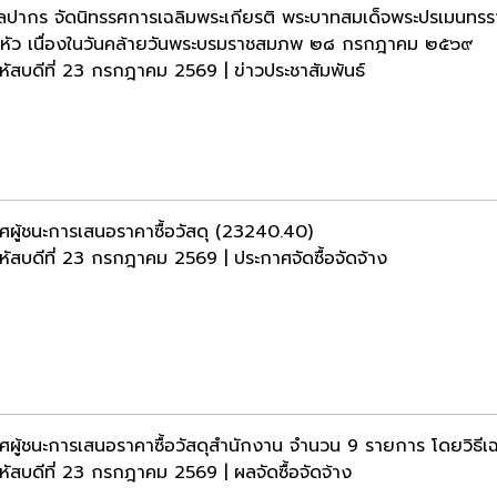
ลปากร จัดนิทรรศการเฉลิมพระเกียรติ พระบาทสมเด็จพระปรเมนทรรา
ยู่หัว เนื่องในวันคล้ายวันพระบรมราชสมภพ ๒๘ กรกฎาคม ๒๕๖๙
หัสบดีที่ 23 กรกฎาคม 2569 | ข่าวประชาสัมพันธ์
ศผู้ชนะการเสนอราคาซื้อวัสดุ (23240.40)
หัสบดีที่ 23 กรกฎาคม 2569 | ประกาศจัดซื้อจัดจ้าง
ศผู้ชนะการเสนอราคาซื้อวัสดุสำนักงาน จำนวน 9 รายการ โดยวิธีเฉ
หัสบดีที่ 23 กรกฎาคม 2569 | ผลจัดซื้อจัดจ้าง