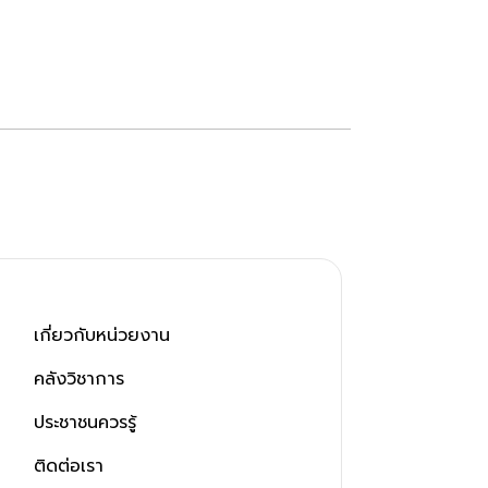
เกี่ยวกับหน่วยงาน
คลังวิชาการ
ประชาชนควรรู้
ติดต่อเรา