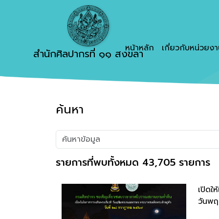
หน้าหลัก
เกี่ยวกับหน่วยง
สำนักศิลปากรที่ ๑๑ สงขลา
ค้นหา
รายการที่พบทั้งหมด 43,705 รายการ
เปิดใ
วันพฤ