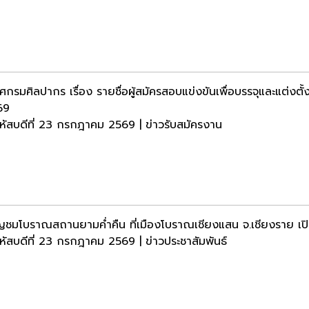
กรมศิลปากร เรื่อง รายชื่อผู้สมัครสอบแข่งขันเพื่อบรรจุและแต่งตั้
69
หัสบดีที่ 23 กรกฎาคม 2569 | ข่าวรับสมัครงาน
ญชมโบราณสถานยามค่ำคืน ที่เมืองโบราณเชียงแสน จ.เชียงราย เปิ
หัสบดีที่ 23 กรกฎาคม 2569 | ข่าวประชาสัมพันธ์