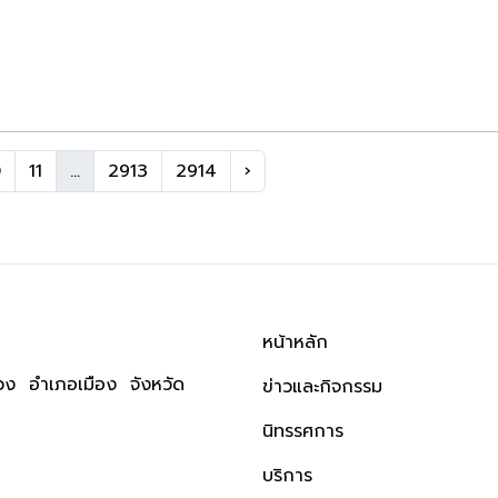
0
11
...
2913
2914
›
หน้าหลัก
ง อำเภอเมือง จังหวัด
ข่าวและกิจกรรม
นิทรรศการ
บริการ