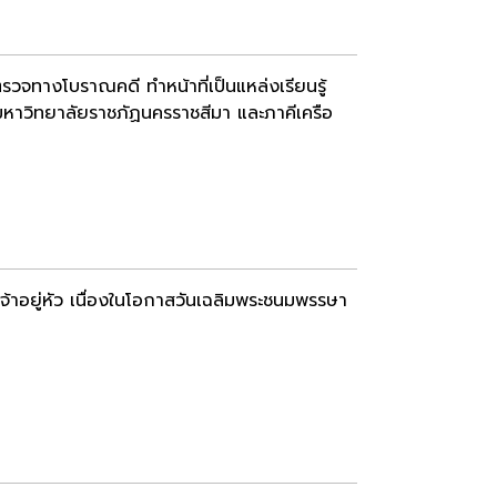
รวจทางโบราณคดี ทำหน้าที่เป็นแหล่งเรียนรู้
มหาวิทยาลัยราชภัฏนครราชสีมา และภาคีเครือ
อยู่หัว เนื่องในโอกาสวันเฉลิมพระชนมพรรษา