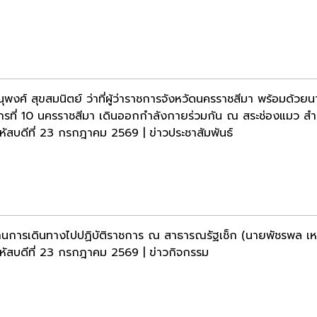
ุพงศ์ สุขสมนิตย์ ว่าที่ผู้ว่าราชการจังหวัดนครราชสีมา พร้อมด้วย
กรที่ 10 นครราชสีมา เดินออกกำลังกายร่วมกัน ณ สระช่องแมว สำน
หัสบดีที่ 23 กรกฎาคม 2569 | ข่าวประชาสัมพันธ์
นการเดินทางไปปฏิบัติราชการ ณ สาธารณรัฐเช็ก (นายพัชรพล เหล
หัสบดีที่ 23 กรกฎาคม 2569 | ข่าวกิจกรรม