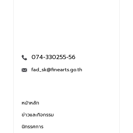
074-330255-56
fad_sk@finearts.go.th
หน้าหลัก
ข่าวและกิจกรรม
นิทรรศการ