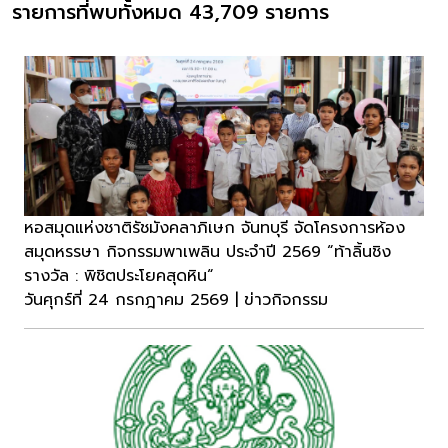
รายการที่พบทั้งหมด 43,709 รายการ
หอสมุดแห่งชาติรัชมังคลาภิเษก จันทบุรี จัดโครงการห้อง
สมุดหรรษา กิจกรรมพาเพลิน ประจำปี 2569 “ท้าลิ้นชิง
รางวัล : พิชิตประโยคสุดหิน“
วันศุกร์ที่ 24 กรกฎาคม 2569 | ข่าวกิจกรรม