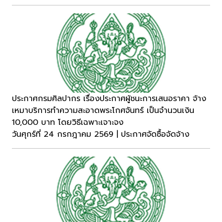
ประกาศกรมศิลปากร เรื่องประกาศผู้ชนะการเสนอราคา จ้าง
เหมาบริการทำความสะอาดพระโกศจันทร์ เป็นจำนวนเงิน
10,000 บาท โดยวิธีเฉพาะเจาะจง
วันศุกร์ที่ 24 กรกฎาคม 2569 | ประกาศจัดซื้อจัดจ้าง