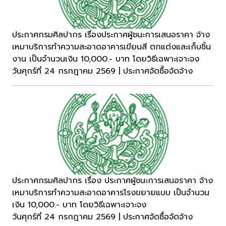
ประกาศกรมศิลปากร เรื่องประกาศผู้ชนะการเสนอราคา จ้าง
เหมาบริการทำความสะอาดอาคารเขียนสี ตกแต่งและเก็บชิ้น
งาน เป็นจำนวนเงิน 10,000.- บาท โดยวิธีเฉพาะเจาะจง
วันศุกร์ที่ 24 กรกฎาคม 2569 | ประกาศจัดซื้อจัดจ้าง
ประกาศกรมศิลปากร เรื่อง ประกาศผู้ชนะการเสนอราคา จ้าง
เหมาบริการทำความสะอาดอาคารโรงขยายแบบ เป็นจำนวน
เงิน 10,000.- บาท โดยวิธีเฉพาะเจาะจง
วันศุกร์ที่ 24 กรกฎาคม 2569 | ประกาศจัดซื้อจัดจ้าง