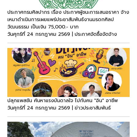
ประกาศกรมศิลปากร เรื่อง ประกาศผู้ชนะการเสนอราคา จ้าง
เหมาดำเนินการเผยแพร่ประชาสัมพันธ์งานมรดกศิลป
วัฒนธรรม เป็นเงิน 75,000.- บาท
วันศุกร์ที่ 24 กรกฎาคม 2569 | ประกาศจัดซื้อจัดจ้าง
ปลุกแพสชัน ค้นหาแรงบันดาลใจ ไปกับคน "อิน" อาชีพ
วันศุกร์ที่ 24 กรกฎาคม 2569 | ข่าวประชาสัมพันธ์