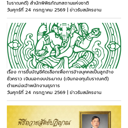
โบราณคดี) สำนักพิพิธภัณฑสถานแห่งชาติ
วันศุกร์ที่ 24 กรกฎาคม 2569 | ข่าวรับสมัครงาน
เรื่อง การขึ้นบัญชีคัดเลือกเพื่อการจ้างบุคคลเป็นลูกจ้าง
ชั่วคราว เงินนอกงบประมาณ (เงินกองทุนโบราณคดี)
ตำแหน่งเจ้าพนักงานธุรการ
วันศุกร์ที่ 24 กรกฎาคม 2569 | ข่าวรับสมัครงาน