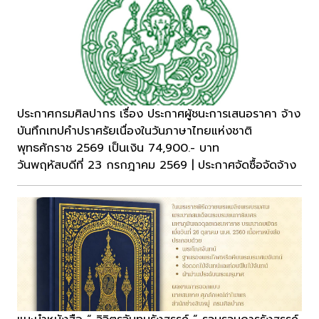
ประกาศกรมศิลปากร เรื่อง ประกาศผู้ชนะการเสนอราคา จ้าง
บันทึกเทปคำปราศรัยเนื่องในวันภาษาไทยแห่งชาติ
พุทธศักราช 2569 เป็นเงิน 74,900.- บาท
วันพฤหัสบดีที่ 23 กรกฎาคม 2569 | ประกาศจัดซื้อจัดจ้าง