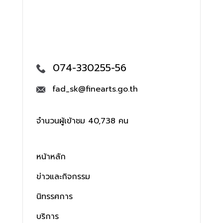
074-330255-56
fad_sk@finearts.go.th
จำนวนผู้เข้าชม 40,738 คน
หน้าหลัก
ข่าวและกิจกรรม
นิทรรศการ
บริการ