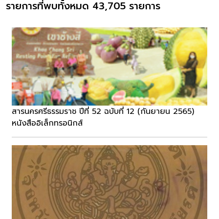
รายการที่พบทั้งหมด 43,705 รายการ
สารนครศรีธรรมราช ปีที่ 52 ฉบับที่ 12 (กันยายน 2565)
หนังสืออิเล็กทรอนิกส์