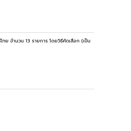
ไทย จำนวน 13 รายการ โดยวิธีคัดเลือก (เป็น