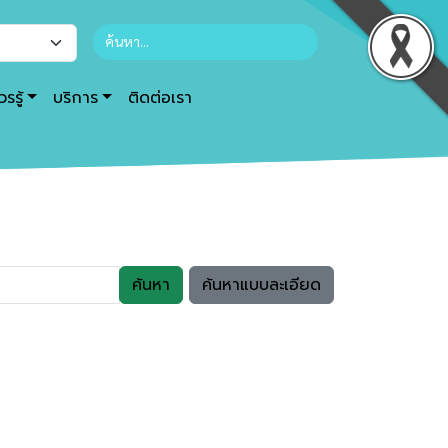
รรู้
บริการ
ติดต่อเรา
ค้นหา
ค้นหาแบบละเอียด