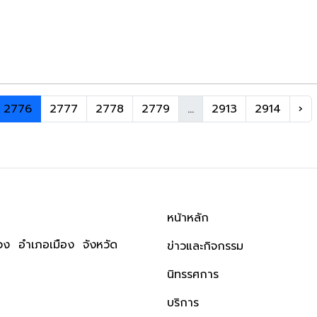
2776
2777
2778
2779
...
2913
2914
›
หน้าหลัก
ง อำเภอเมือง จังหวัด
ข่าวและกิจกรรม
นิทรรศการ
บริการ