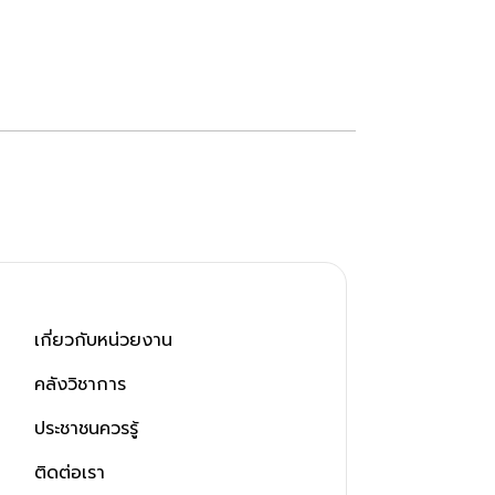
เกี่ยวกับหน่วยงาน
คลังวิชาการ
ประชาชนควรรู้
ติดต่อเรา