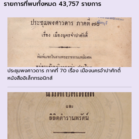
รายการที่พบทั้งหมด 43,757 รายการ
ประชุมพงศาวดาร ภาคที่ 70 เรื่อง เมืองนครจำปาศักดิ์
หนังสืออิเล็กทรอนิกส์