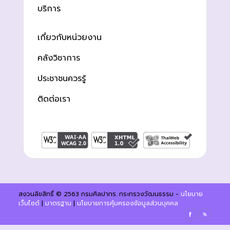
บริการ
เกี่ยวกับหน่วยงาน
คลังวิชาการ
ประชาชนควรรู้
ติดต่อเรา
สงวนลิขสิทธิ์ © 2563 กรมศิลปากร. กระทรวงวัฒนธรรม -
นโยบาย
เว็บไซต์
|
มาตรฐาน
|
นโยบายการคุ้มครองข้อมูลส่วนบุคคล