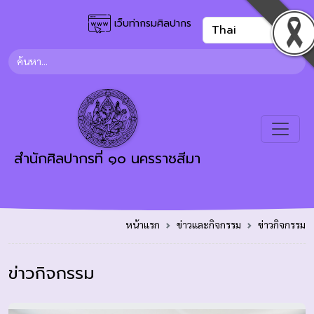
เว็บท่ากรมศิลปากร
สำนักศิลปากรที่ ๑๐ นครราชสีมา
หน้าแรก
ข่าวและกิจกรรม
ข่าวกิจกรรม
ข่าวกิจกรรม