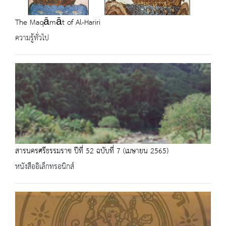
The Maqāmāt of Al-Hariri
ความรู้ทั่วไป
สารนครศรีธรรมราช ปีที่ 52 ฉบับที่ 7 (เมษายน 2565)
หนังสืออิเล็กทรอนิกส์