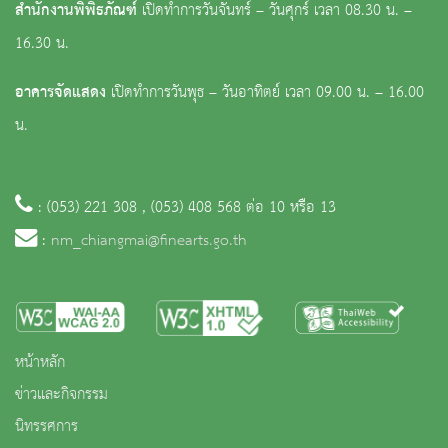
สำนักงานพิพิธภัณฑ์
เปิดทำการวันจันทร์ – วันศุกร์ เวลา 08.30 น. –
16.30 น.
อาคารจัดแสดง
เปิดทำการวันพุธ – วันอาทิตย์ เวลา 09.00 น. – 16.00
น.
: (053) 221 308 , (053) 408 568 ต่อ 10 หรือ 13
:
nm_chiangmai@finearts.go.th
หน้าหลัก
ข่าวและกิจกรรม
นิทรรศการ