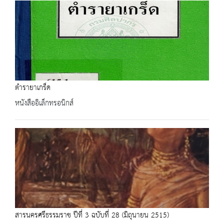
ตำรายาเกร็ด
หนังสืออิเล็กทรอนิกส์
สารนครศรีธรรมราช ปีที่ 3 ฉบับที่ 28 (มิถุนายน 2515)