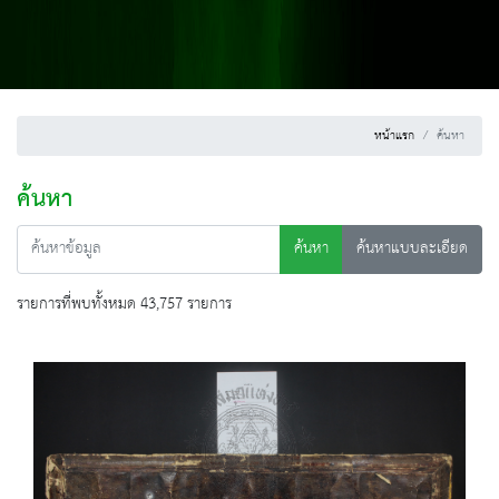
หน้าแรก
ค้นหา
ค้นหา
ค้นหา
ค้นหาแบบละเอียด
รายการที่พบทั้งหมด 43,757 รายการ