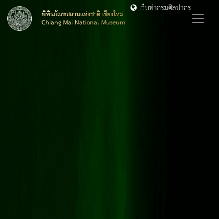
เว็บท่ากรมศิลปากร
พิพิธภัณฑสถานแห่งชาติ เชียงใหม่
Chiang Mai National Museum