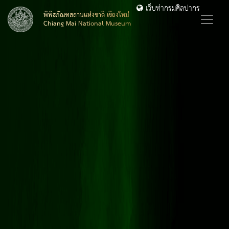
เว็บท่ากรมศิลปากร
พิพิธภัณฑสถานแห่งชาติ เชียงใหม่
Chiang Mai National Museum