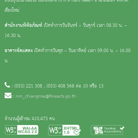
ถนนซุปเปอร์ไฮเวย์ เชียงใหม่-ลำปาง ตำบลช้างเผือก อำเภอเมือง จังหวัด
เชียงใหม่
สำนักงานพิพิธภัณฑ์
เปิดทำการวันจันทร์ – วันศุกร์ เวลา 08.30 น. –
16.30 น.
อาคารจัดแสดง
เปิดทำการวันพุธ – วันอาทิตย์ เวลา 09.00 น. – 16.00
น.
: (053) 221 308 , (053) 408 568 ต่อ 10 หรือ 13
:
nm_chiangmai@finearts.go.th
จำนวนผู้เข้าชม 410,473 คน