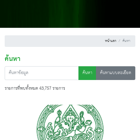
หน้าแรก
ค้นหา
ค้นหา
ค้นหา
ค้นหาแบบละเอียด
รายการที่พบทั้งหมด 43,757 รายการ