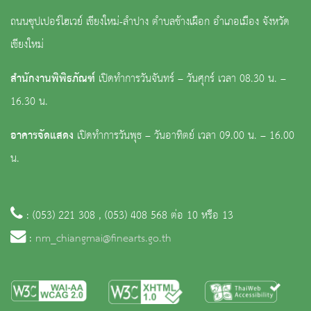
ถนนซุปเปอร์ไฮเวย์ เชียงใหม่-ลำปาง ตำบลช้างเผือก อำเภอเมือง จังหวัด
เชียงใหม่
สำนักงานพิพิธภัณฑ์
เปิดทำการวันจันทร์ – วันศุกร์ เวลา 08.30 น. –
16.30 น.
อาคารจัดแสดง
เปิดทำการวันพุธ – วันอาทิตย์ เวลา 09.00 น. – 16.00
น.
: (053) 221 308 , (053) 408 568 ต่อ 10 หรือ 13
:
nm_chiangmai@finearts.go.th