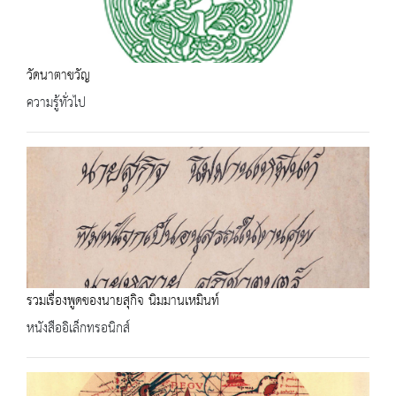
วัดนาตาขวัญ
ความรู้ทั่วไป
รวมเรื่องพูดของนายสุกิจ นิมมานเหมินท์
หนังสืออิเล็กทรอนิกส์