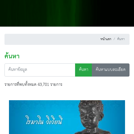
หน้าแรก
ค้นหา
ค้นหา
ค้นหา
ค้นหาแบบละเอียด
รายการที่พบทั้งหมด 43,701 รายการ