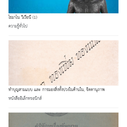
โรมาโน วิเวียนี (1)
ความรู้ทั่วไป
ทำบุญสามแบบ และ การมองสิ่งทั้งปวงในด้านใน, จิตตานุภาพ
หนังสืออิเล็กทรอนิกส์