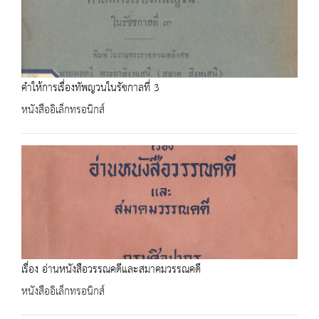
คำให้การเรื่องทัพญวนในรัชกาลที่ 3
หนังสืออิเล็กทรอนิกส์
เรื่อง อ่านหนังสือวรรณคดีและสมาคมวรรณคดี
หนังสืออิเล็กทรอนิกส์