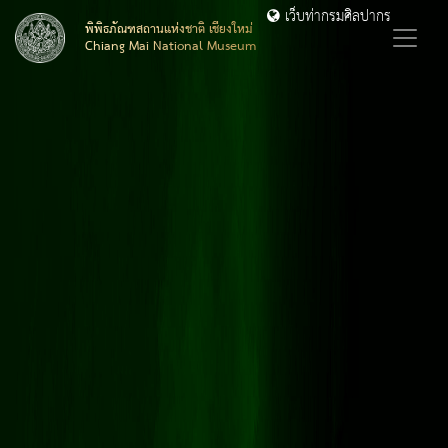
เว็บท่ากรมศิลปากร
พิพิธภัณฑสถานแห่งชาติ เชียงใหม่
Chiang Mai National Museum