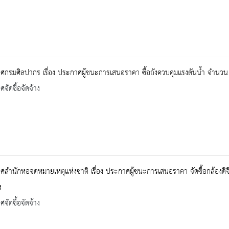
กรมศิลปากร เรื่อง ประกาศผู้ชนะการเสนอราคา ซื้อถังควบคุมแรงดันน้ำ จำนวน 
จัดซื้อจัดจ้าง
สำนักหอจดหมายเหตุแห่งชาติ เรื่อง ประกาศผู้ชนะการเสนอราคา จัดซื้อกล้องดิ
ง
จัดซื้อจัดจ้าง