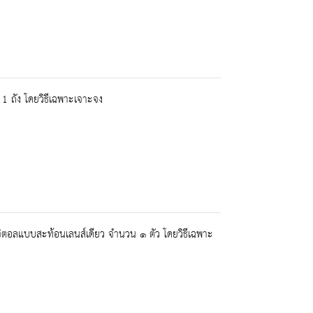
1 ถัง โดยวิธีเฉพาะเจาะจง
จิตอลแบบสะท้อนเลนส์เดียว จำนวน ๑ ตัว โดยวิธีเฉพาะ