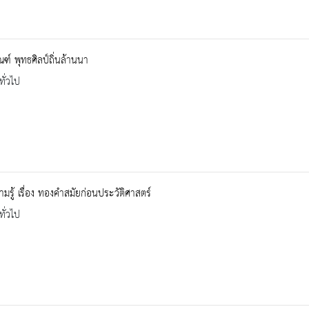
ณฑ์ พุทธศิลป์ถิ่นล้านนา
ทั่วไป
ามรู้ เรื่อง ทองคำสมัยก่อนประวัติศาสตร์
ทั่วไป