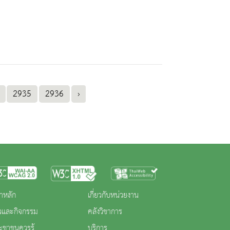
2935
2936
›
าหลัก
เกี่ยวกับหน่วยงาน
าวและกิจกรรม
คลังวิชาการ
ะชาชนควรรู้
บริการ