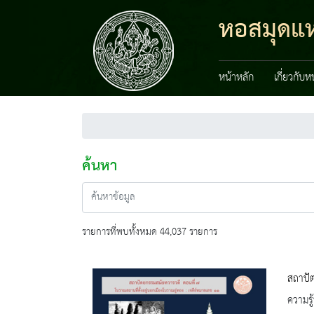
หอสมุดแห่
หน้าหลัก
เกี่ยวกับ
ค้นหา
รายการที่พบทั้งหมด 44,037 รายการ
สถาปัต
ความรู้