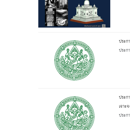
ประกาศ
ประกาศ
ประกาศ
เจาะจ
ประกาศ