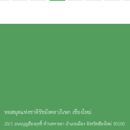
หอสมุดแห่งชาติรัชมังคลาภิเษก เชียงใหม่
20/1 ถนนบุญเรืองฤทธิ์ ตำบลหายยา อำเภอเมือง จังหวัดเชียงใหม่ 50100