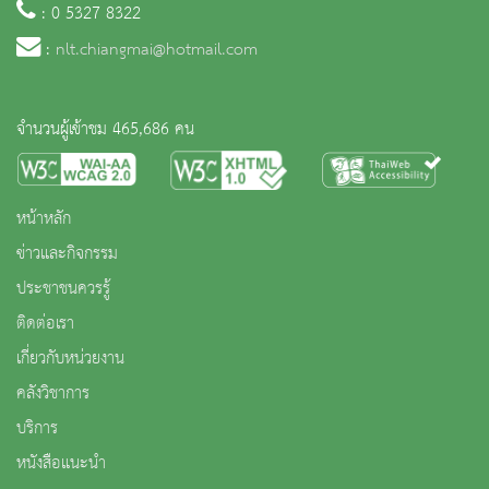
: 0 5327 8322
:
nlt.chiangmai@hotmail.com
จำนวนผู้เข้าชม 465,686 คน
หน้าหลัก
ข่าวและกิจกรรม
ประชาชนควรรู้
ติดต่อเรา
เกี่ยวกับหน่วยงาน
คลังวิชาการ
บริการ
หนังสือแนะนำ