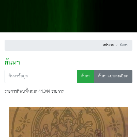
หน้าแรก
ค้นหา
ค้นหา
ค้นหา
ค้นหาแบบละเอียด
รายการที่พบทั้งหมด 44,044 รายการ