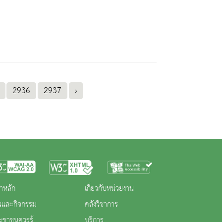
2936
2937
›
าหลัก
เกี่ยวกับหน่วยงาน
าวและกิจกรรม
คลังวิชาการ
ะชาชนควรรู้
บริการ