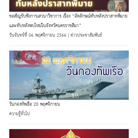
ขอเชิญรับฟังการเสวนาวิชาการ เรื่อง “อัตลักษณ์ทับหลังปราสาทพิมาย
และทับหลังพบใหม่ในจังหวัดนครราชสีมา”
วันจันทร์ที่ 06 พฤศจิกายน 2566 | ข่าวประชาสัมพันธ์
วันกองทัพเรือ 20 พฤศจิกายน
ความรู้ทั่วไป