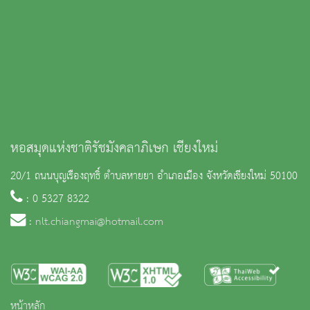
หอสมุดแห่งชาติรัชมังคลาภิเษก เชียงใหม่
20/1 ถนนบุญเรืองฤทธิ์ ตำบลหายยา อำเภอเมือง จังหวัดเชียงใหม่ 50100
: 0 5327 8322
:
nlt.chiangmai@hotmail.com
หน้าหลัก