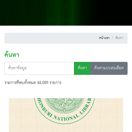
หน้าแรก
ค้นหา
ค้นหา
ค้นหา
ค้นหาแบบละเอียด
รายการที่พบทั้งหมด 44,089 รายการ