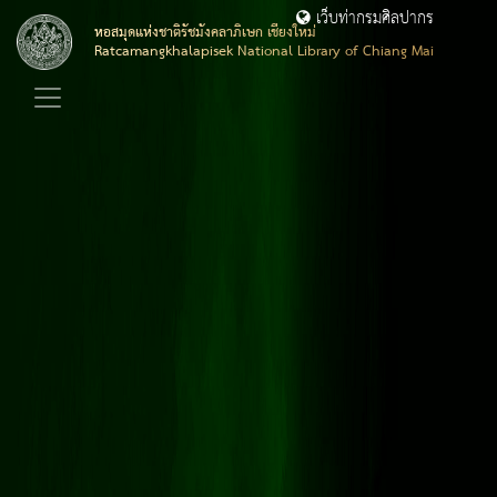
เว็บท่ากรมศิลปากร
หอสมุดแห่งชาติรัชมังคลาภิเษก เชียงใหม่
Ratcamangkhalapisek National Library of Chiang Mai