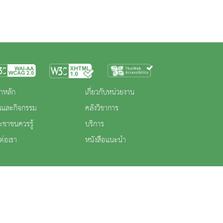
าหลัก
เกี่ยวกับหน่วยงาน
าวและกิจกรรม
คลังวิชาการ
ะชาชนควรรู้
บริการ
ต่อเรา
หนังสือแนะนำ