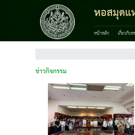
หอสมุดแห่
หน้าหลัก
เกี่ยวกับ
ข่าวกิจกรรม