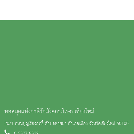
หอสมุดแห่งชาติรัชมังคลาภิเษก เชียงใหม่
20/1 ถนนบุญเรืองฤทธิ์ ตำบลหายยา อำเภอเมือง จังหวัดเชียงใหม่ 50100
: 0 5327 8322