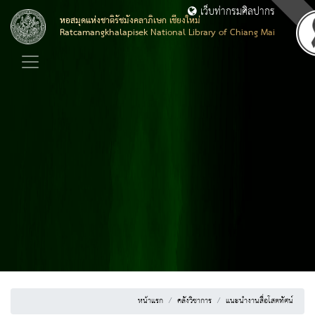
เว็บท่ากรมศิลปากร
หอสมุดแห่งชาติรัชมังคลาภิเษก เชียงใหม่
Ratcamangkhalapisek National Library of Chiang Mai
หน้าแรก
คลังวิชาการ
แนะนำงานสื่อโสตทัศน์