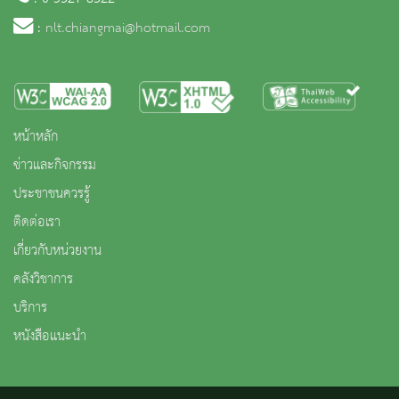
:
nlt.chiangmai@hotmail.com
หน้าหลัก
ข่าวและกิจกรรม
ประชาชนควรรู้
ติดต่อเรา
เกี่ยวกับหน่วยงาน
คลังวิชาการ
บริการ
หนังสือแนะนำ