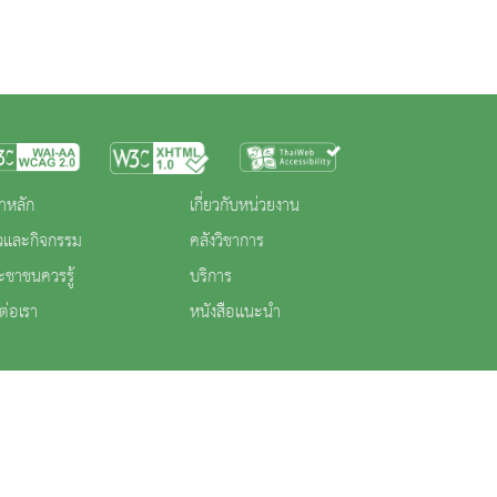
าหลัก
เกี่ยวกับหน่วยงาน
าวและกิจกรรม
คลังวิชาการ
ะชาชนควรรู้
บริการ
ต่อเรา
หนังสือแนะนำ