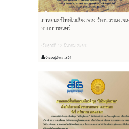
ภาพยนตร์ไทยในเสียงเพลง ร้องบรรเลงเพล
จากภาพยนตร์
(วันศุกร์ที่ 12 มีนาคม 2564)
จำนวนผู้เข้าชม 1624