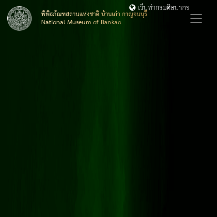
เว็บท่ากรมศิลปากร
พิพิธภัณฑสถานแห่งชาติ บ้านเก่า กาญจนบุรี
National Museum of Bankao