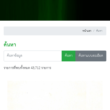
หน้าแรก
ค้นหา
ค้นหา
ค้นหา
ค้นหาแบบละเอียด
รายการที่พบทั้งหมด 43,712 รายการ