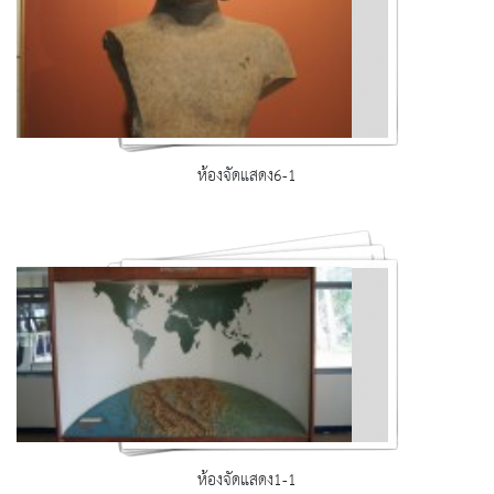
ห้องจัดแสดง6-1
ห้องจัดแสดง1-1