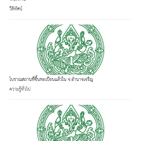
วีดิทัศน์
โบราณสถานที่ขึ้นทะเบียนแล้วใน จ.อำนาจเจริญ
ความรู้ทั่วไป