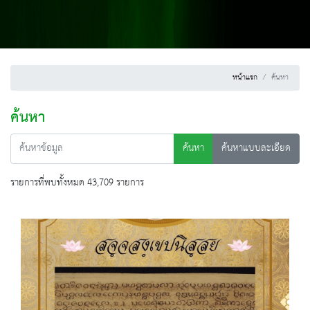
หน้าแรก
ค้นหา
ค้นหา
ค้นหา
ค้นหาแบบละเอียด
รายการที่พบทั้งหมด 43,709 รายการ