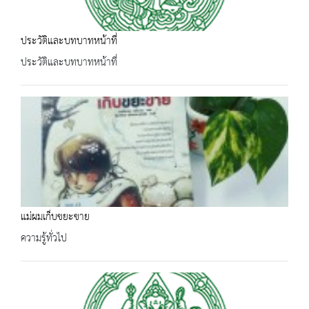
ประวัติและบทบาทหน้าที่
ประวัติและบทบาทหน้าที่
แม่ผมเก็บขยะขาย
ความรู้ทั่วไป