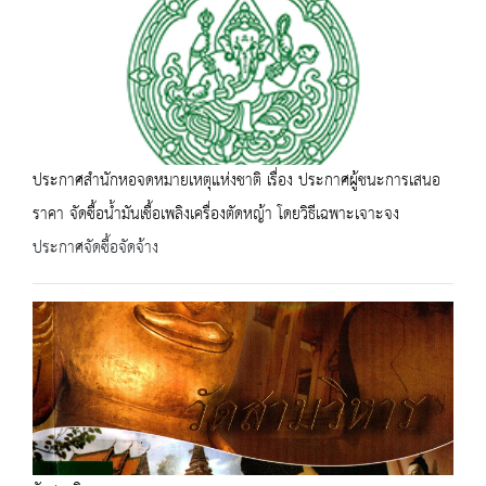
ประกาศสำนักหอจดหมายเหตุแห่งชาติ เรื่อง ประกาศผู้ชนะการเสนอ
ราคา จัดซื้อน้ำมันเชื้อเพลิงเครื่องตัดหญ้า โดยวิธีเฉพาะเจาะจง
ประกาศจัดซื้อจัดจ้าง