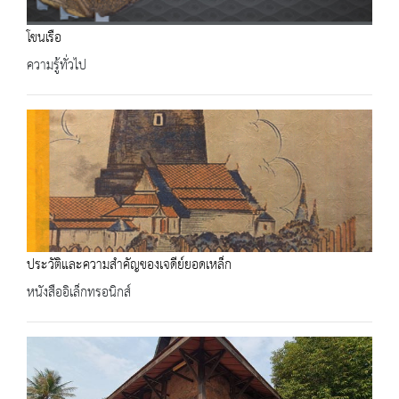
โขนเรือ
ความรู้ทั่วไป
ประวัติและความสำคัญของเจดีย์ยอดเหล็ก
หนังสืออิเล็กทรอนิกส์