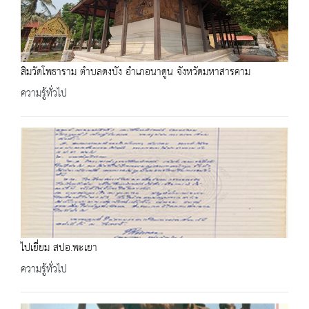
สิมวัดโพธาราม ตำบลดงบัง อำเภอนาดูน จังหวัดมหาสารคาม
ความรู้ทั่วไป
ไปเยี่ยม สปอ.พะเยา
ความรู้ทั่วไป