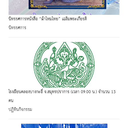
นิทรรศการหนังสือ “ผ้าไหมไทย” เฉลิมพระเกียรติ
นิทรรศการ
โรงเรียนคลองบางกะอี่ จ.สมุทรปราการ (เวลา 09.00 น.) จำนวน 13
คน
ปฏิทินกิจกรรม