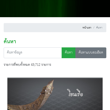
หน้าแรก
ค้นหา
ค้นหา
ค้นหา
ค้นหาแบบละเอียด
รายการที่พบทั้งหมด 43,712 รายการ