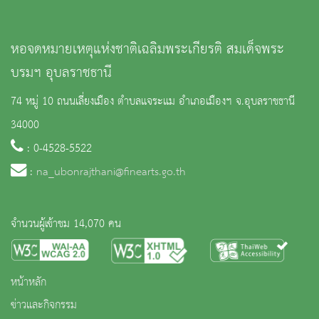
หอจดหมายเหตุแห่งชาติเฉลิมพระเกียรติ สมเด็จพระ
บรมฯ อุบลราชธานี
74 หมู่ 10 ถนนเลี่ยงเมือง ตำบลแจระแม อำเภอเมืองฯ จ.อุบลราชธานี
34000
: 0-4528-5522
:
na_ubonrajthani@finearts.go.th
จำนวนผู้เข้าชม 14,070 คน
หน้าหลัก
ข่าวและกิจกรรม