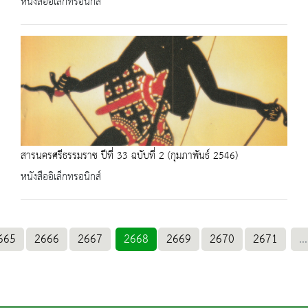
หนังสืออิเล็กทรอนิกส์
สารนครศรีธรรมราช ปีที่ 33 ฉบับที่ 2 (กุมภาพันธ์ 2546)
หนังสืออิเล็กทรอนิกส์
665
2666
2667
2668
2669
2670
2671
...