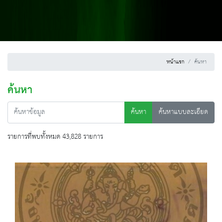
หน้าแรก
ค้นหา
ค้นหา
ค้นหา
ค้นหาแบบละเอียด
รายการที่พบทั้งหมด 43,828 รายการ