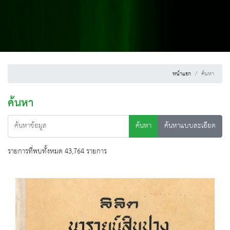
หน้าแรก
ค้นหา
ค้นหา
ค้นหา
ค้นหาแบบละเอียด
รายการที่พบทั้งหมด 43,764 รายการ