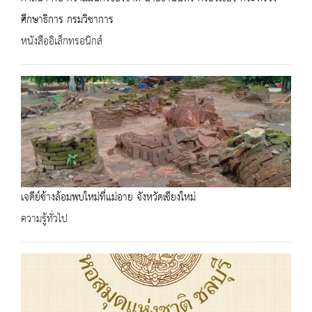
ศึกษาธิการ กรมวิชาการ
หนังสืออิเล็กทรอนิกส์
เจดีย์ช้างล้อมพบใหม่ที่แม่อาย จังหวัดเชียงใหม่
ความรู้ทั่วไป