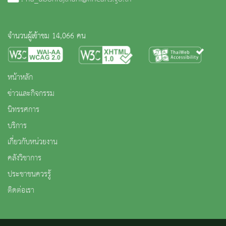
จำนวนผู้เข้าชม 14,066 คน
หน้าหลัก
ข่าวและกิจกรรม
นิทรรศการ
บริการ
เกี่ยวกับหน่วยงาน
คลังวิชาการ
ประชาชนควรรู้
ติดต่อเรา