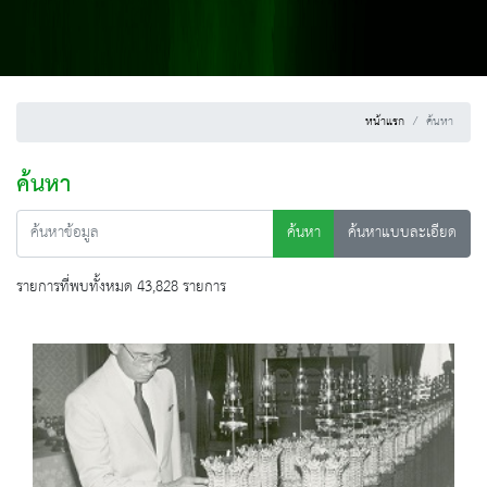
หน้าแรก
ค้นหา
ค้นหา
ค้นหา
ค้นหาแบบละเอียด
รายการที่พบทั้งหมด 43,828 รายการ