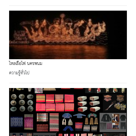
ไหลเรือไฟ นครพนม
ความรู้ทั่วไป