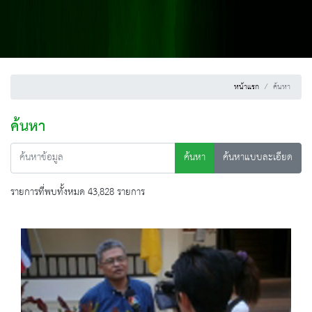
หน้าแรก
ค้นหา
ค้นหา
ค้นหา
ค้นหาแบบละเอียด
รายการที่พบทั้งหมด 43,828 รายการ