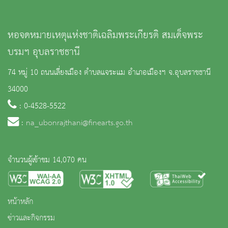
หอจดหมายเหตุแห่งชาติเฉลิมพระเกียรติ สมเด็จพระ
บรมฯ อุบลราชธานี
74 หมู่ 10 ถนนเลี่ยงเมือง ตำบลแจระแม อำเภอเมืองฯ จ.อุบลราชธานี
34000
: 0-4528-5522
:
na_ubonrajthani@finearts.go.th
จำนวนผู้เข้าชม 14,070 คน
หน้าหลัก
ข่าวและกิจกรรม