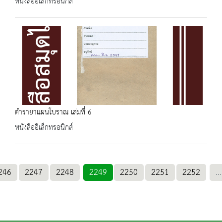
หนังสืออิเล็กทรอนิกส์
ตำรายาแผนโบราณ เล่มที่ 6
หนังสืออิเล็กทรอนิกส์
246
2247
2248
2249
2250
2251
2252
...