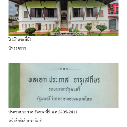
โรงม้าพระที่นั่ง
นิทรรศการ
ประชุมประกาศ รัชกาลที่5 พ.ศ.2405-2411
หนังสืออิเล็กทรอนิกส์