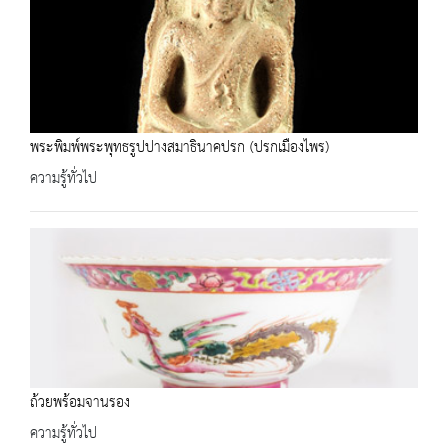
พระพิมพ์พระพุทธรูปปางสมาธินาคปรก (ปรกเมืองไพร)
ความรู้ทั่วไป
ถ้วยพร้อมจานรอง
ความรู้ทั่วไป