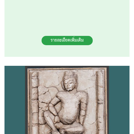
รายละเอียดเพิ่มเติม