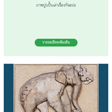
ภาพปูนปั้นเล่าเรื่องกัจฉปะ
รายละเอียดเพิ่มเติม