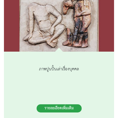
ภาพปูนปั้นเล่าเรื่องบุคคล
รายละเอียดเพิ่มเติม