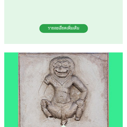
รายละเอียดเพิ่มเติม