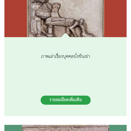
ภาพเล่าเรื่องบุคคลนั่งชันเข่า
รายละเอียดเพิ่มเติม