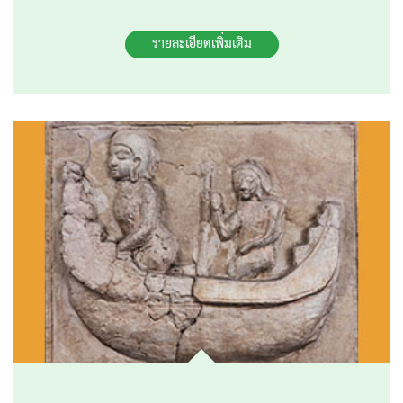
รายละเอียดเพิ่มเติม