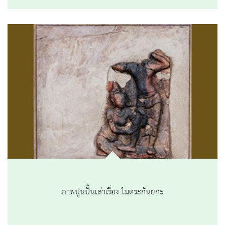
ภาพปูนปั้นเล่าเรื่อง ไมตระกันยกะ