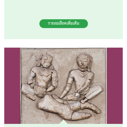
รายละเอียดเพิ่มเติม