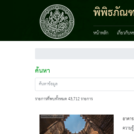
พิพิธภัณ
หน้าหลัก
เกี่ยวกับ
ค้นหา
รายการที่พบทั้งหมด 43,712 รายการ
อาคาร
ความรู้