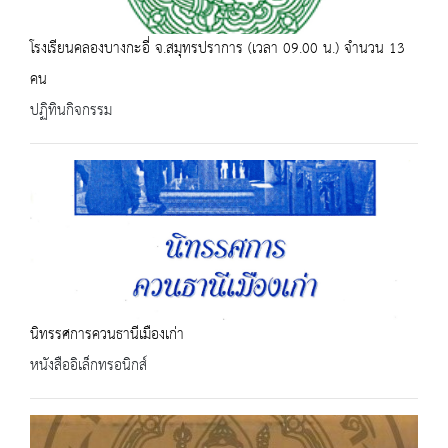
โรงเรียนคลองบางกะอี่ จ.สมุทรปราการ (เวลา 09.00 น.) จำนวน 13
คน
ปฏิทินกิจกรรม
นิทรรศการควนธานีเมืองเก่า
หนังสืออิเล็กทรอนิกส์