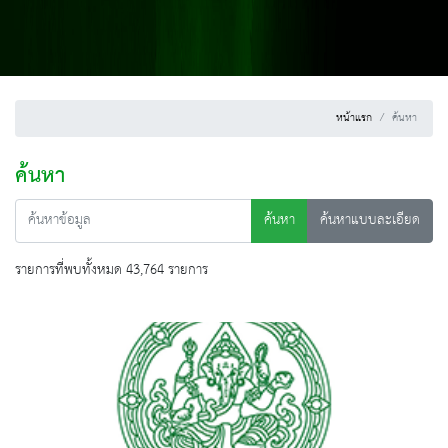
หน้าแรก
ค้นหา
ค้นหา
ค้นหา
ค้นหาแบบละเอียด
รายการที่พบทั้งหมด 43,764 รายการ