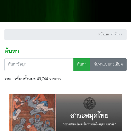
หน้าแรก
ค้นหา
ค้นหา
ค้นหา
ค้นหาแบบละเอียด
รายการที่พบทั้งหมด 43,764 รายการ