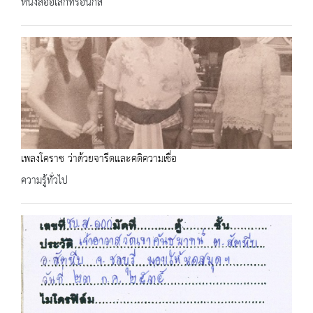
หนังสืออิเล็กทรอนิกส์
เพลงโคราช ว่าด้วยจารีตและคติความเชื่อ
ความรู้ทั่วไป