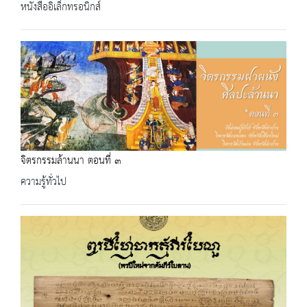
หนังสืออิเล็กทรอนิกส์
จิตรกรรมล้านนา ตอนที่ ๓
ความรู้ทั่วไป