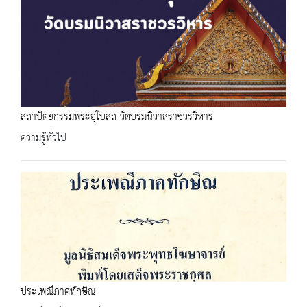
สถาปัตยกรรมพระอุโบสถ วัดบรมนิวาสราชวรวิหาร
ความรู้ทั่วไป
ประเพณีภาคทักษิณ