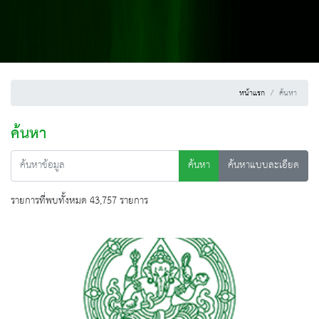
หน้าแรก
ค้นหา
ค้นหา
ค้นหา
ค้นหาแบบละเอียด
รายการที่พบทั้งหมด 43,757 รายการ