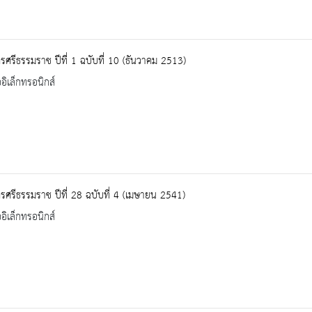
ศรีธรรมราช ปีที่ 1 ฉบับที่ 10 (ธันวาคม 2513)
ออิเล็กทรอนิกส์
ศรีธรรมราช ปีที่ 28 ฉบับที่ 4 (เมษายน 2541)
ออิเล็กทรอนิกส์