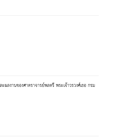
ติและผลงานของศาตราจารย์พลตรี พระเจ้าวรวงศ์เธอ กรม