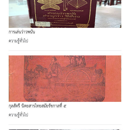
การเล่นว่าวพนัน
ความรู้ทั่วไป
กุลสัตรี นิตยสารไทยสมัยรัชกาลที่ ๕
ความรู้ทั่วไป