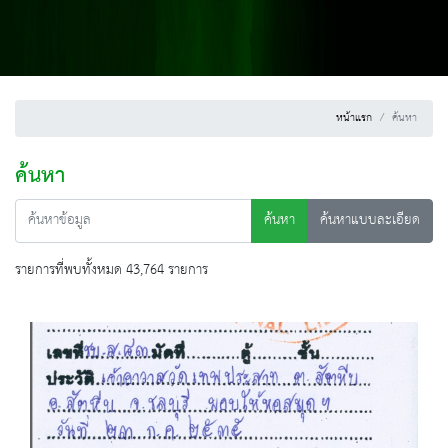
หน้าแรก
ค้นหา
ค้นหา
ค้นหา
ค้นหาแบบละเอียด
รายการที่พบทั้งหมด 43,764 รายการ