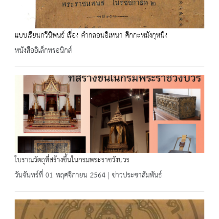
แบบเรียนกวีนิพนธ์ เรื่อง คำกลอนอิเหนา ศึกกะหมังกุหนิง
หนังสืออิเล็กทรอนิกส์
โบราณวัตถุที่สร้างขึ้นในกรมพระราชวังบวร
วันจันทร์ที่ 01 พฤศจิกายน 2564 | ข่าวประชาสัมพันธ์