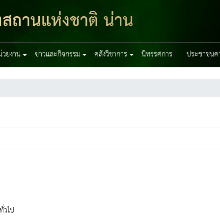
ฑสถานแห่งชาติ น่าน
หน่วยงาน
ข่าวและกิจกรรม
คลังวิชาการ
นิทรรศการ
ประชาชนควร
ทั่วไป