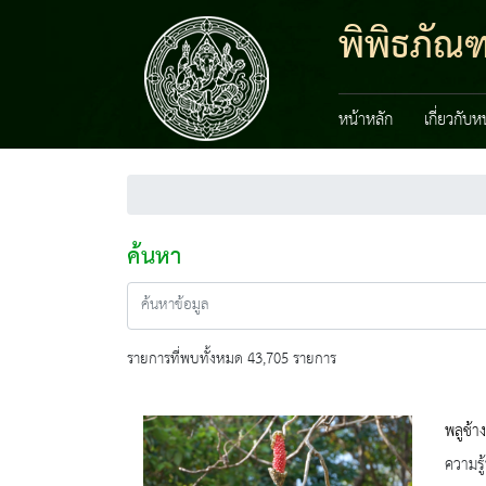
พิพิธภัณ
หน้าหลัก
เกี่ยวกับ
ค้นหา
รายการที่พบทั้งหมด 43,705 รายการ
พลูช้าง
ความรู้