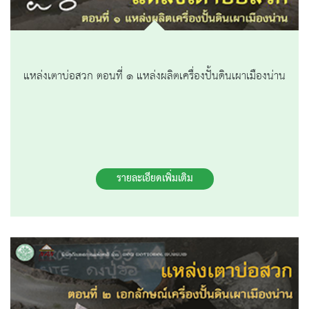
แหล่งเตาบ่อสวก ตอนที่ ๑ แหล่งผลิตเครื่องปั้นดินเผาเมืองน่าน
รายละเอียดเพิ่มเติม