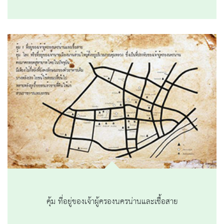
คุ้ม ที่อยู่ของเจ้าผู้ครองนครน่านและเชื้อสาย