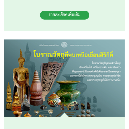
รายละเอียดเพิ่มเติม