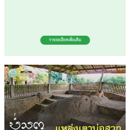
รายละเอียดเพิ่มเติม