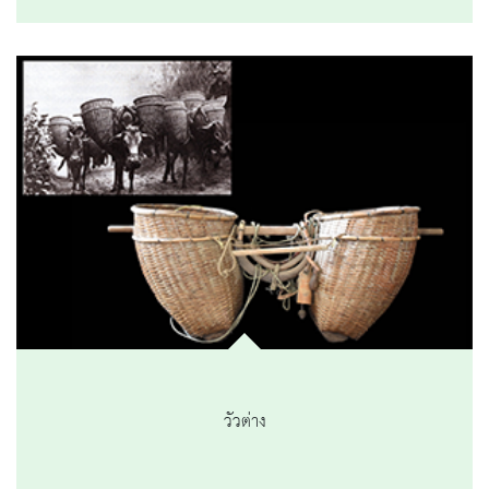
วัวต่าง