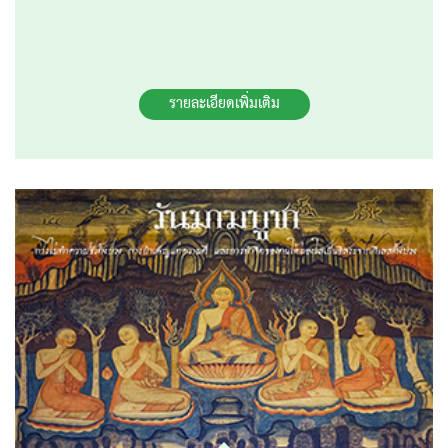
รายละเอียดเพิ่มเติม