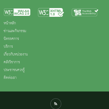
หน้าหลัก
ข่าวและกิจกรรม
นิทรรศการ
บริการ
เกี่ยวกับหน่วยงาน
คลังวิชาการ
ประชาชนควรรู้
ติดต่อเรา