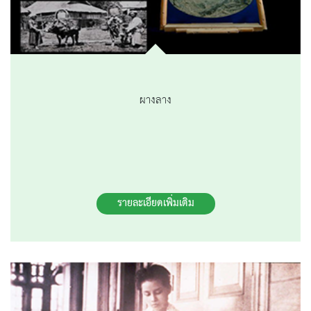
ผางลาง
รายละเอียดเพิ่มเติม