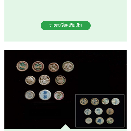
รายละเอียดเพิ่มเติม