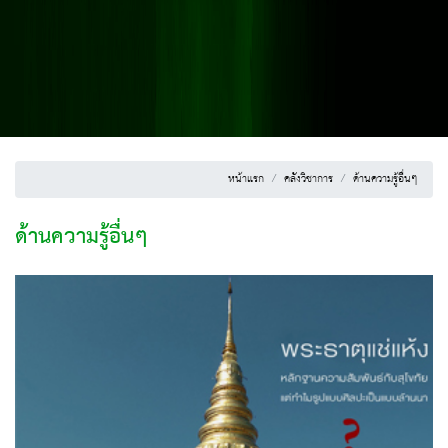
หน้าแรก
คลังวิชาการ
ด้านความรู้อื่นๆ
ด้านความรู้อื่นๆ