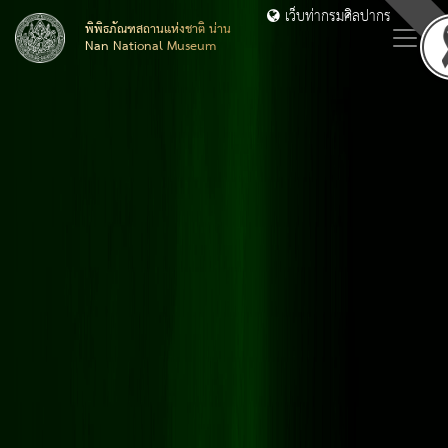
เว็บท่ากรมศิลปากร
พิพิธภัณฑสถานแห่งชาติ น่าน
Nan National Museum