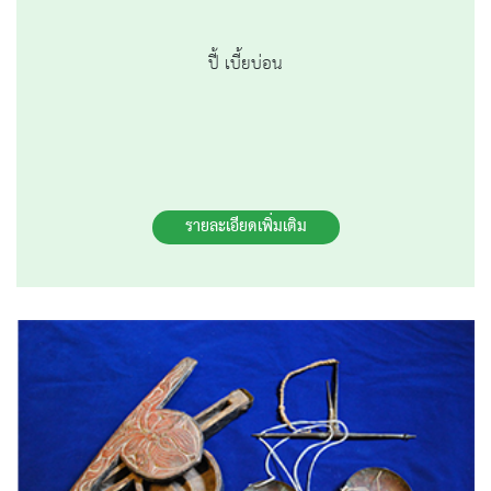
ปี้ เบี้ยบ่อน
รายละเอียดเพิ่มเติม