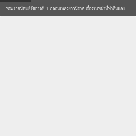
พระราชนิพนธ์รัชกาลที่ 1 กลอนเพลงยาวนิราศ เรื่องรบพม่าที่ท่าดินแดง