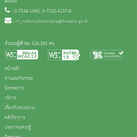
80000
: 0-7534-1065, 0-7532-4137-8
:
nl_nakonsritammaraj@finearts.go.th
จำนวนผู้เข้าชม 324,385 คน
หน้าหลัก
ข่าวและกิจกรรม
นิทรรศการ
บริการ
เกี่ยวกับหน่วยงาน
คลังวิชาการ
ประชาชนควรรู้