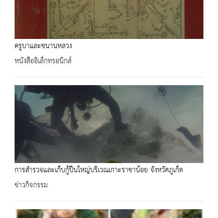
ครูบาและขนานหลวง
หนังสืออิเล็กทรอนิกส์
การสำรวจและเก็บกู้ปืนใหญ่บริเวณเกาะราชาน้อย จังหวัดภูเก็ต
ข่าวกิจกรรม