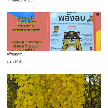
หนังสืออิเล็กทรอนิกส์
เสริมพลังลบ
ความรู้ทั่วไป