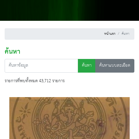
หน้าแรก
ค้นหา
ค้นหา
ค้นหา
ค้นหาแบบละเอียด
รายการที่พบทั้งหมด 43,712 รายการ