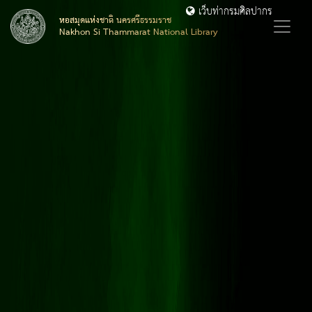
เว็บท่ากรมศิลปากร
หอสมุดแห่งชาติ นครศรีธรรมราช
Nakhon Si Thammarat National Library