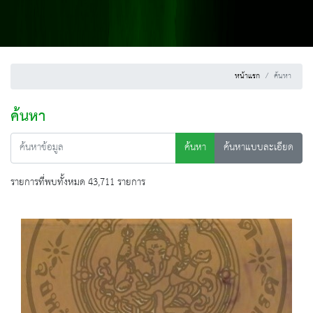
หน้าแรก
ค้นหา
ค้นหา
ค้นหา
ค้นหาแบบละเอียด
รายการที่พบทั้งหมด 43,711 รายการ