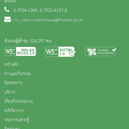
80000
: 0-7534-1065, 0-7532-4137-8
:
nl_nakonsritammaraj@finearts.go.th
จำนวนผู้เข้าชม 324,297 คน
หน้าหลัก
ข่าวและกิจกรรม
นิทรรศการ
บริการ
เกี่ยวกับหน่วยงาน
คลังวิชาการ
ประชาชนควรรู้