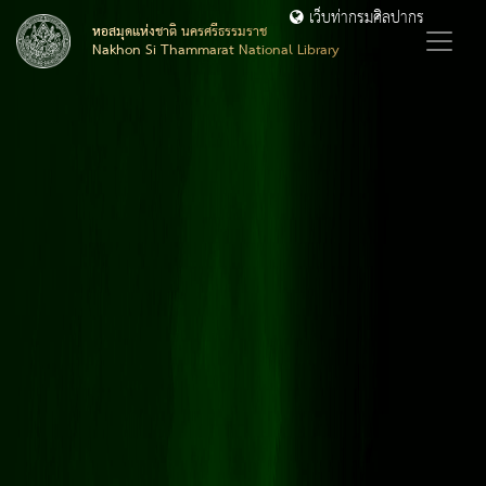
เว็บท่ากรมศิลปากร
หอสมุดแห่งชาติ นครศรีธรรมราช
Nakhon Si Thammarat National Library