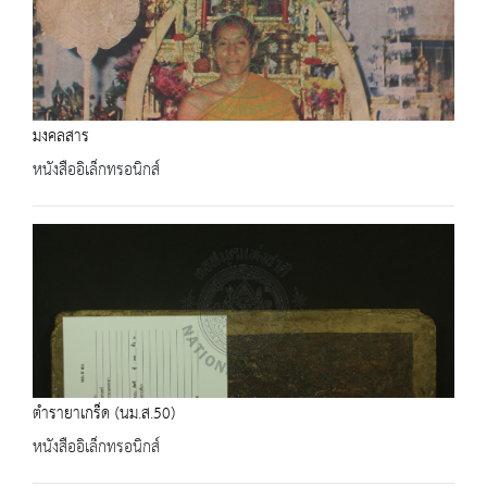
มงคลสาร
หนังสืออิเล็กทรอนิกส์
ตำรายาเกร็ด (นม.ส.50)
หนังสืออิเล็กทรอนิกส์