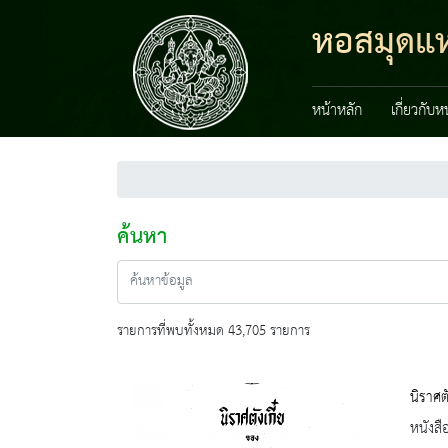
หอสมุดแห
หน้าหลัก
เกี่ยวกับ
ค้นหา
รายการที่พบทั้งหมด 43,705 รายการ
นิราศตั
หนังสื