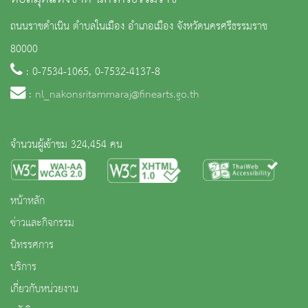
ถนนราชดำเนิน ตำบลในเมือง อำเภอเมือง จังหวัดนครศรีธรรมราช
80000
: 0-7534-1065, 0-7532-4137-8
:
nl_nakonsritammaraj@finearts.go.th
จำนวนผู้เข้าชม 324,454 คน
หน้าหลัก
ข่าวและกิจกรรม
นิทรรศการ
บริการ
เกี่ยวกับหน่วยงาน