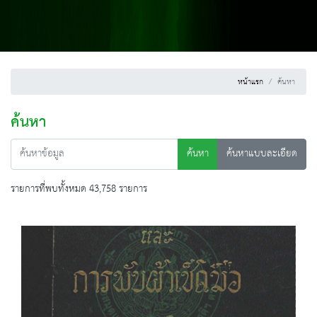
หน้าแรก
ค้นหา
ค้นหา
ค้นหา
ค้นหาแบบละเอียด
รายการที่พบทั้งหมด 43,758 รายการ