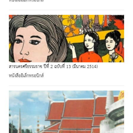
หนังสืออิเล็กทรอนิกส์
สารนครศรีธรรมราช ปีที่ 2 ฉบับที่ 13 (มีนาคม 2514)
หนังสืออิเล็กทรอนิกส์