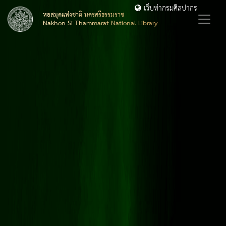
เว็บท่ากรมศิลปากร
หอสมุดแห่งชาติ นครศรีธรรมราช
Nakhon Si Thammarat National Library