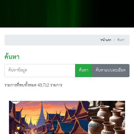
หน้าแรก
ค้นหา
ค้นหา
ค้นหา
ค้นหาแบบละเอียด
รายการที่พบทั้งหมด 43,712 รายการ