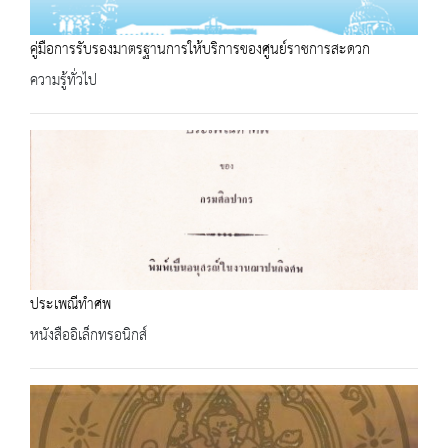
คู่มือการรับรองมาตรฐานการให้บริการของศูนย์ราชการสะดวก
ความรู้ทั่วไป
ประเพณีทำศพ
หนังสืออิเล็กทรอนิกส์