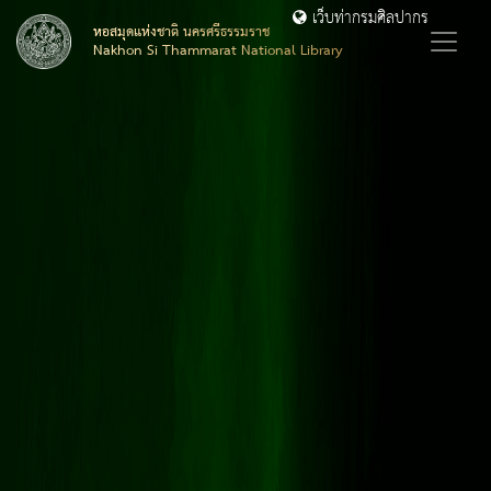
เว็บท่ากรมศิลปากร
หอสมุดแห่งชาติ นครศรีธรรมราช
Nakhon Si Thammarat National Library