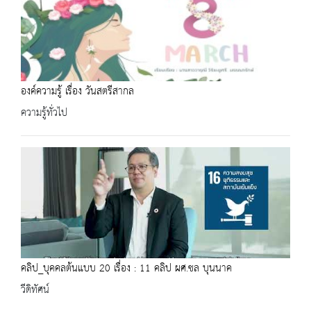
องค์ความรู้ เรื่อง วันสตรีสากล
ความรู้ทั่วไป
คลิป_บุคคลต้นแบบ 20 เรื่อง : 11 คลิป ผศ.ชล บุนนาค
วีดิทัศน์