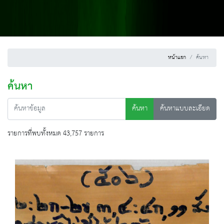
หน้าแรก
ค้นหา
ค้นหา
ค้นหา
ค้นหาแบบละเอียด
รายการที่พบทั้งหมด 43,757 รายการ