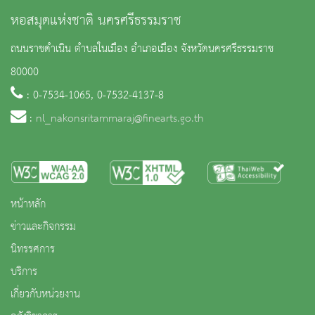
หอสมุดแห่งชาติ นครศรีธรรมราช
ถนนราชดำเนิน ตำบลในเมือง อำเภอเมือง จังหวัดนครศรีธรรมราช
80000
: 0-7534-1065, 0-7532-4137-8
:
nl_nakonsritammaraj@finearts.go.th
หน้าหลัก
ข่าวและกิจกรรม
นิทรรศการ
บริการ
เกี่ยวกับหน่วยงาน