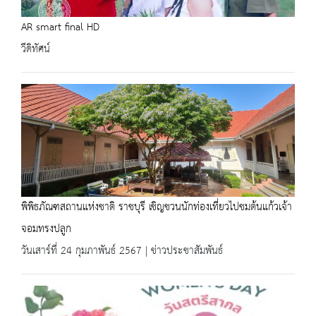
AR smart final HD
วีดิทัศน์
พิพิธภัณฑสถานแห่งชาติ ราชบุรี เชิญชวนนักท่องเที่ยวไปชมต้นแก้วเจ้า
จอมทรงปลูก
วันเสาร์ที่ 24 กุมภาพันธ์ 2567 | ข่าวประชาสัมพันธ์