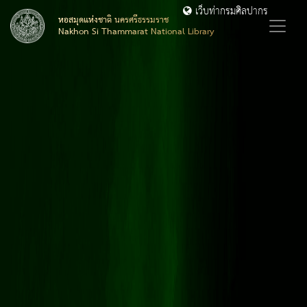
เว็บท่ากรมศิลปากร
หอสมุดแห่งชาติ นครศรีธรรมราช
Nakhon Si Thammarat National Library