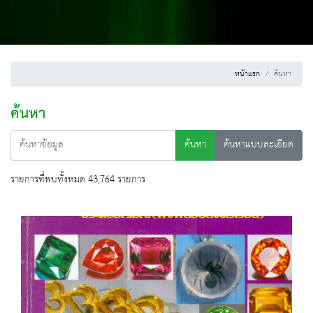
หน้าแรก
ค้นหา
ค้นหา
ค้นหา
ค้นหาแบบละเอียด
รายการที่พบทั้งหมด 43,764 รายการ