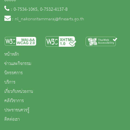
80000
: 0-7534-1065, 0-7532-4137-8
:
nl_nakonsritammaraj@finearts.go.th
หน้าหลัก
ข่าวและกิจกรรม
นิทรรศการ
บริการ
เกี่ยวกับหน่วยงาน
คลังวิชาการ
ประชาชนควรรู้
ติดต่อเรา