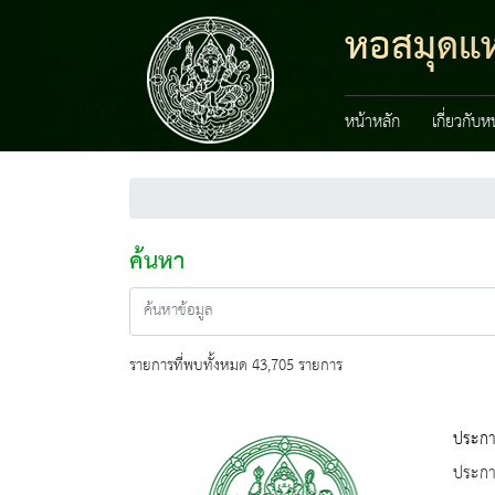
หอสมุดแห
หน้าหลัก
เกี่ยวกับ
ค้นหา
รายการที่พบทั้งหมด 43,705 รายการ
ประกาศ
ประกาศ