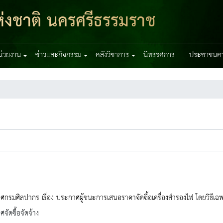
่งชาติ นครศรีธรรมราช
หน่วยงาน
ข่าวและกิจกรรม
คลังวิชาการ
นิทรรศการ
ประชาชนควร
กรมศิลปากร เรื่อง ประกาศผู้ชนะการเสนอราคาจัดซื้อเครื่องสำรองไฟ โดยวิธีเ
จัดซื้อจัดจ้าง