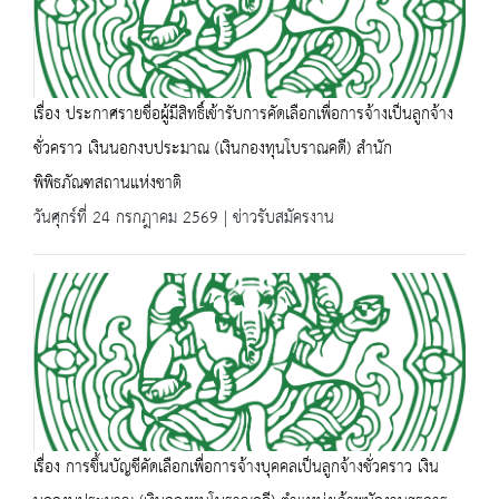
เรื่อง ประกาศรายชื่อผู้มีสิทธิ์เข้ารับการคัดเลือกเพื่อการจ้างเป็นลูกจ้าง
ชั่วคราว เงินนอกงบประมาณ (เงินกองทุนโบราณคดี) สำนัก
พิพิธภัณฑสถานแห่งชาติ
วันศุกร์ที่ 24 กรกฎาคม 2569 | ข่าวรับสมัครงาน
เรื่อง การขึ้นบัญชีคัดเลือกเพื่อการจ้างบุคคลเป็นลูกจ้างชั่วคราว เงิน