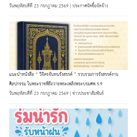
วันพฤหัสบดีที่ 23 กรกฎาคม 2569 | ประกาศจัดซื้อจัดจ้าง
แนะนำหนังสือ “ วิจิตรจันทนรังสรรค์ ” รวบรวมการรังสรรค์งาน
ศิลปกรรม ในพระราชพิธีถวายพระเพลิงพระบรมศพ ร.9
วันพฤหัสบดีที่ 23 กรกฎาคม 2569 | ข่าวประชาสัมพันธ์