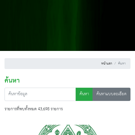
หน้าแรก
ค้นหา
ค้นหา
ค้นหา
ค้นหาแบบละเอียด
รายการที่พบทั้งหมด 43,698 รายการ