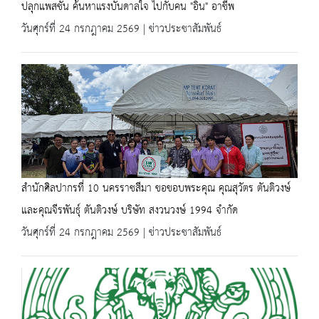
ปลุกแพสชัน ค้นหาแรงบันดาลใจ ไปกับคน "อิน" อาชีพ
วันศุกร์ที่ 24 กรกฎาคม 2569 | ข่าวประชาสัมพันธ์
สำนักศิลปากรที่ 10 นครราชสีมา ขอขอบพระคุณ คุณสุวัตร ตันติวงษ์
และคุณจีรพันธุ์ ตันติวงษ์ บริษัท สงวนวงษ์ 1994 จำกัด
วันศุกร์ที่ 24 กรกฎาคม 2569 | ข่าวประชาสัมพันธ์