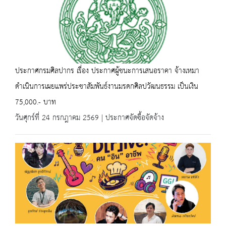
ประกาศกรมศิลปากร เรื่อง ประกาศผู้ชนะการเสนอราคา จ้างเหมา
ดำเนินการเผยแพร่ประชาสัมพันธ์งานมรดกศิลปวัฒนธรรม เป็นเงิน
75,000.- บาท
วันศุกร์ที่ 24 กรกฎาคม 2569 | ประกาศจัดซื้อจัดจ้าง