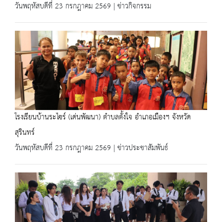
วันพฤหัสบดีที่ 23 กรกฎาคม 2569 | ข่าวกิจกรรม
โรงเรียนบ้านระไซร์ (เด่นพัฒนา) ตำบลตั้งใจ อำเภอเมืองฯ จังหวัด
สุรินทร์
วันพฤหัสบดีที่ 23 กรกฎาคม 2569 | ข่าวประชาสัมพันธ์