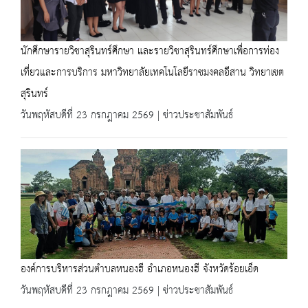
นักศึกษารายวิชาสุรินทร์ศึกษา และรายวิชาสุรินทร์ศึกษาเพื่อการท่อง
เที่ยวและการบริการ มหาวิทยาลัยเทคโนโลยีราชมงคลอีสาน วิทยาเขต
สุรินทร์
วันพฤหัสบดีที่ 23 กรกฎาคม 2569 | ข่าวประชาสัมพันธ์
องค์การบริหารส่วนตำบลหนองฮี อำเภอหนองฮี จังหวัดร้อยเอ็ด
วันพฤหัสบดีที่ 23 กรกฎาคม 2569 | ข่าวประชาสัมพันธ์