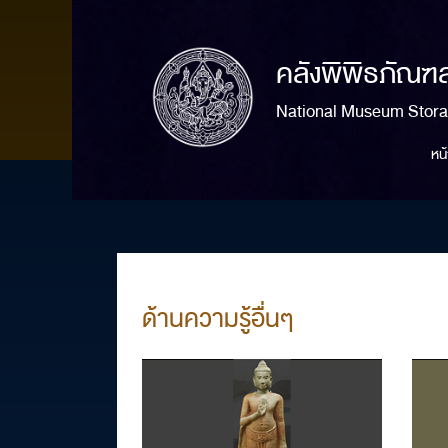
คลังพิพิธภัณฑ
National Museum Stor
หน
ด้านความรู้อื่นๆ