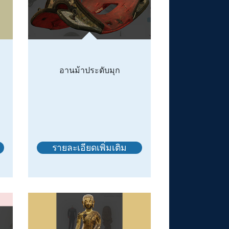
อานม้าประดับมุก
รายละเอียดเพิ่มเติม