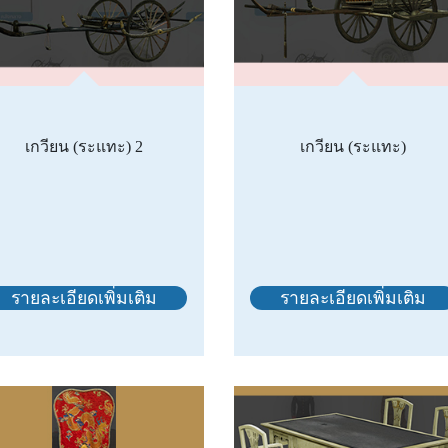
เกวียน (ระแทะ) 2
เกวียน (ระแทะ)
รายละเอียดเพิ่มเติม
รายละเอียดเพิ่มเติม