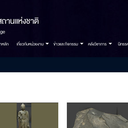
สถานแห่งชาติ
age
้าหลัก
เกี่ยวกับหน่วยงาน
ข่าวและกิจกรรม
คลังวิชาการ
นิทรร