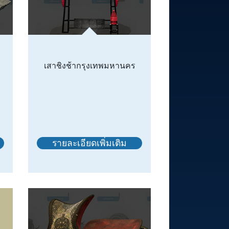
เสาชิงช้ากรุงเทพมหานคร
รายละเอียดเพิ่มเติม