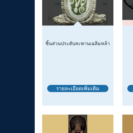
ชิ้นส่วนประดับสะพานเฉลิมหล้า
รายละเอียดเพิ่มเติม