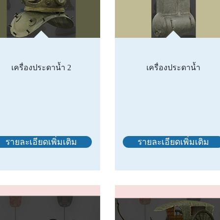
เครื่องประดาน้ำ 2
เครื่องประดาน้ำ
รายละเอียดเพิ่มเติม
รายละเอียดเพิ่มเติม