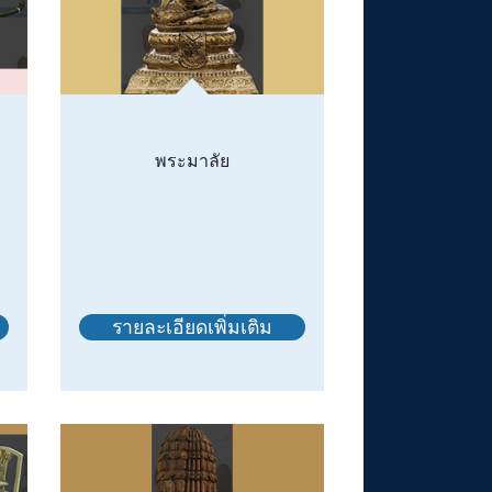
พระมาลัย
รายละเอียดเพิ่มเติม