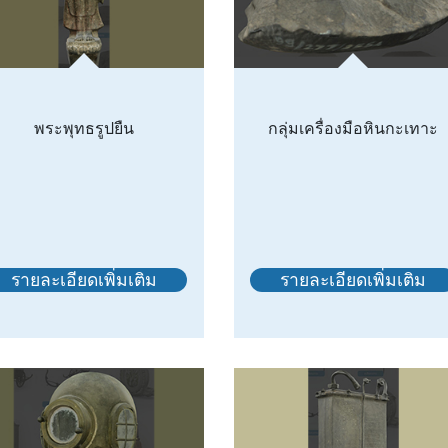
พระพุทธรูปยืน
กลุ่มเครื่องมือหินกะเทาะ
รายละเอียดเพิ่มเติม
รายละเอียดเพิ่มเติม