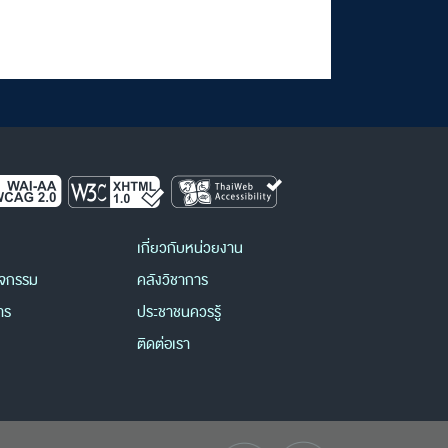
เกี่ยวกับหน่วยงาน
ิจกรรม
คลังวิชาการ
าร
ประชาชนควรรู้
ติดต่อเรา