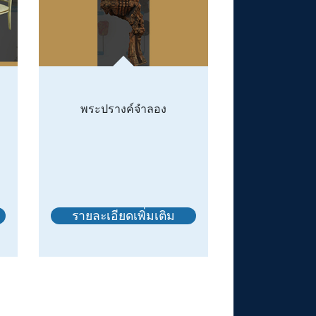
พระปรางค์จำลอง
รายละเอียดเพิ่มเติม