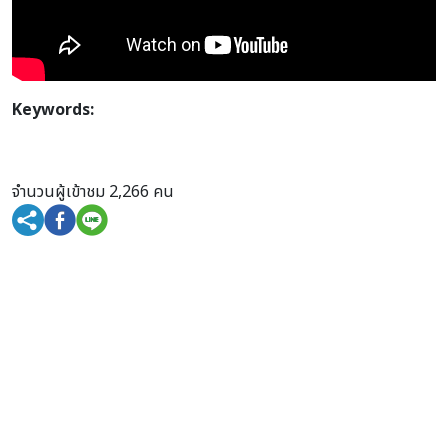
Keywords:
จำนวนผู้เข้าชม 2,266 คน