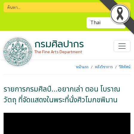
กรมศิลปากร
The Fine Arts Department
หน้าแรก
คลังวิชาการ
วีดิทัศน์
รายการกรมศิลป์...อยากเล่า ตอน โบราณ
วัตถุ ที่จัดแสดงในพระที่นั่งศิวโมกขพิมาน