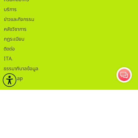
บริการ
ข่าวและกิจกรรม
คลังวิชาการ
กฏระเบียบ
ติดต่อ
ITA.
ธรรมาภิบาลข้อมูล
Sitemap
กรอกอีเมลเพื่อรับข่าวสาร
ติดตาม