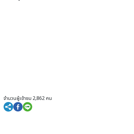
จำนวนผู้เข้าชม 2,862 คน